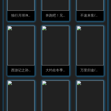
独行月球/MoonMan[可播放]
奔跑吧！兄弟/奔跑吧兄弟/奔跑吧兄弟电影版[可播放]
不速来客/眼见为虚/KnockKnock[可播放]
西游记之孙悟空三打白骨精/西游记之大闹天宫续集/西游记之三打白骨精[可播放]
大约在冬季/SomewhereWinter[可播放]
万里归途/翻译官/HomeComing[可播放]