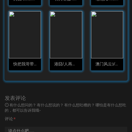
快把我哥带走/GoBrother!/TakeMyBrotherAway[可播放]
港囧/人再囧途之港囧/人在囧途之港囧[可播放]
澳门风云3/賭城風雲III/赌城风云III(港)/TheManFromMacau3[可播放]
发表评论
有什么想问的？ 有什么想说的？ 有什么想吐槽的？ 哪怕是有什么想吃
的，都可以告诉我哦~
评论
*