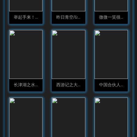
举起手来！/十面攻敌/HandsUp![可播放]
昨日青空/CrystalSkyofYesterday[可播放]
微微一笑很倾城/微微一笑很倾城电影版/LoveO2O[可播放]
长津湖之水门桥/水门桥/长津湖2[可播放]
西游记之大闹天宫/大闹天宫3D版/TheMonkeyKing[可播放]
中国合伙人/海阔天空(台)/三个中国先生[可播放]