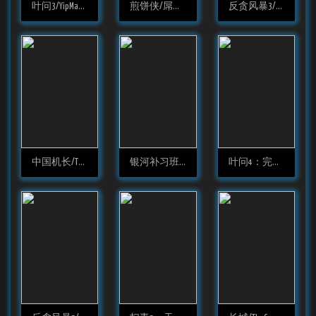
叶问3/YipMan3/IpMan3[可播放]
煎饼侠/屌丝男士大电影/JianBingMan[可播放]
反贪风暴3/L風暴/LStorm[可播放]
中国机长/TheCaptain/TheChinesePilot[可播放]
银河补习班/LookingUp[可播放]
叶问4：完结篇/葉問4：完結篇/叶问4/IpM4n[可播放]