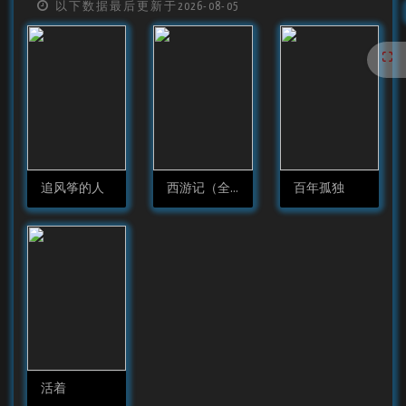
以下数据最后更新于2026-08-05
追风筝的人
西游记（全二册）
百年孤独
活着