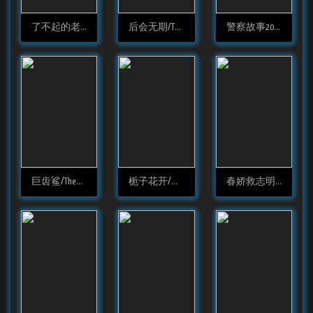
了不起的老爸/起跑/OnYourMark[可播放]
后会无期/TheContinent[可播放]
警察故事2013/PoliceStory2013/PoliceStory:Lockdown[可播放]
巨齿鲨/TheMeg/极悍巨鲨(港)/麦格[可播放]
栀子花开/栀子花开2015/ForeverYoung[可播放]
春娇救志明/春嬌救志明/志明与春娇3/Loveoffthecuff[可播放]