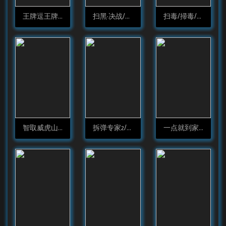
王牌逗王牌/偷天特务(港)/盗中盗[可播放]
扫黑·决战/扫黑·两面人/BreakThroughtheDarkness[可播放]
扫毒/掃毒/变役/当局者[可播放]
智取威虎山/智取威虎山3D/林海雪原3D[可播放]
拆弹专家2/ShockWave2[可播放]
一点就到家/CoffeeorTea?[可播放]