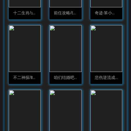
十二生肖/12生肖/生肖传说[可播放]
前任攻略/EX-Files[可播放]
奇迹·笨小孩/奇迹/奇迹年代[可播放]
不二神探/BadgesofFury[可播放]
咱们结婚吧/咱们结婚吧电影版/Let'sGetMarried[可播放]
悲伤逆流成河/悲伤逆流成河电影版/CryMeaSadRiver[可播放]