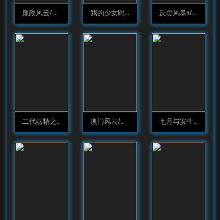
廉政风云/廉政風雲煙幕/廉政风云·烟幕/Integrity[可播放]
我的少女时代/我的少女時代/OurTimes[可播放]
反贪风暴4/P風暴/PStorm[可播放]
二代妖精之今生有幸/二代妖精/一代妖精[可播放]
澳门风云/賭城風雲/赌神4：谁与争锋/TheManFromMacau[可播放]
七月与安生/SoulMate/SoulMate[可播放]