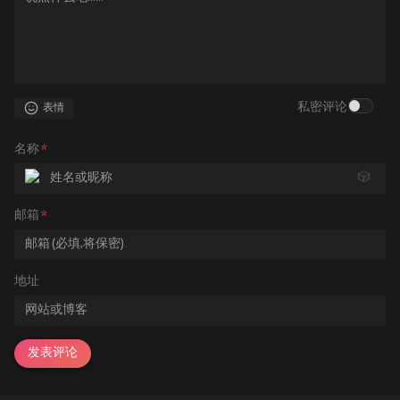
私密评论
表情
名称
*
🎲
邮箱
*
地址
发表评论