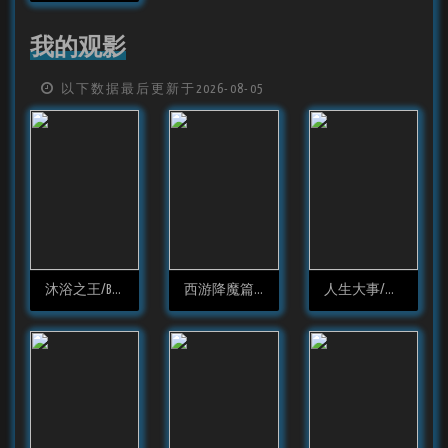
我的观影
以下数据最后更新于2026-08-05
沐浴之王/BathBuddy[可播放]
西游降魔篇/西游·降魔篇/大话西游之除魔传奇[可播放]
人生大事/上天堂/LightingUpTheStars[可播放]