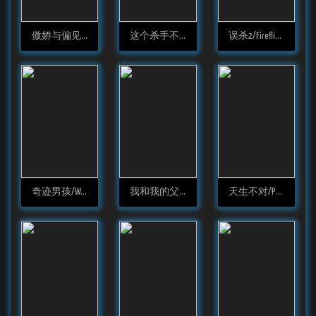
傲娇与偏见/Mr.PridevsMissPrejudice[可播放]
这个杀手不太冷静/TooCoolToKill/中国版魔幻时刻[可播放]
误杀2/FirefliesintheSun/迫在眉睫中国版[可播放]
奇迹男孩/Wonder/奇迹[可播放]
我和我的父辈/MyCountry,MyParents[可播放]
天生不对/PerfectCouple/TwoWrongsMakeaRight[可播放]