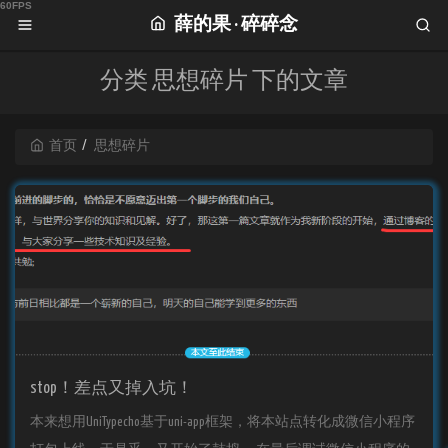
薛的果 · 碎碎念
分类 思想碎片 下的文章
首页
思想碎片
stop！差点又掉入坑！
本来想用UniTypecho基于uni-app框架，将本站点转化成微信小程序